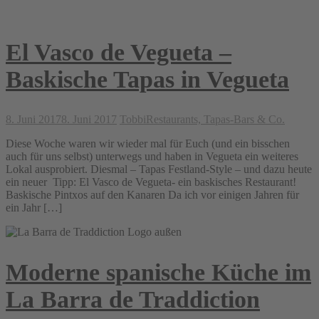
El Vasco de Vegueta –
Baskische Tapas in Vegueta
8. Juni 2017
8. Juni 2017
Tobbi
Restaurants, Tapas-Bars & Co.
Diese Woche waren wir wieder mal für Euch (und ein bisschen
auch für uns selbst) unterwegs und haben in Vegueta ein weiteres
Lokal ausprobiert. Diesmal – Tapas Festland-Style – und dazu heute
ein neuer Tipp: El Vasco de Vegueta- ein baskisches Restaurant!
Baskische Pintxos auf den Kanaren Da ich vor einigen Jahren für
ein Jahr […]
Moderne spanische Küche im
La Barra de Traddiction