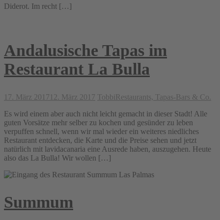
Diderot. Im recht […]
Andalusische Tapas im
Restaurant La Bulla
17. März 2017
12. März 2017
Tobbi
Restaurants, Tapas-Bars & Co.
Es wird einem aber auch nicht leicht gemacht in dieser Stadt! Alle
guten Vorsätze mehr selber zu kochen und gesünder zu leben
verpuffen schnell, wenn wir mal wieder ein weiteres niedliches
Restaurant entdecken, die Karte und die Preise sehen und jetzt
natürlich mit lavidacanaria eine Ausrede haben, auszugehen. Heute
also das La Bulla! Wir wollen […]
Summum