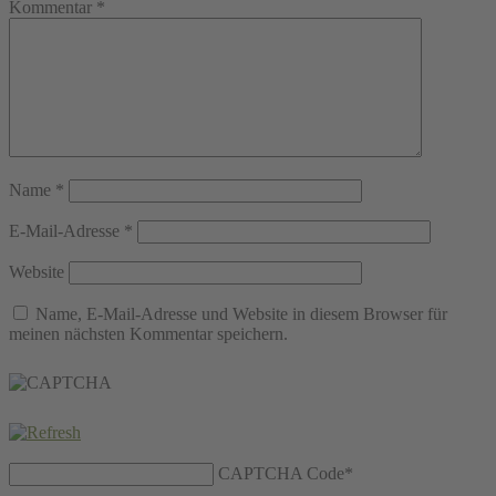
Kommentar
*
Name
*
E-Mail-Adresse
*
Website
Name, E-Mail-Adresse und Website in diesem Browser für
meinen nächsten Kommentar speichern.
CAPTCHA Code
*