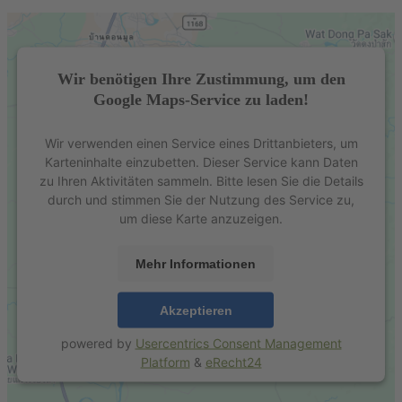
Wir benötigen Ihre Zustimmung, um den
Google Maps-Service zu laden!
Wir verwenden einen Service eines Drittanbieters, um
Karteninhalte einzubetten. Dieser Service kann Daten
zu Ihren Aktivitäten sammeln. Bitte lesen Sie die Details
durch und stimmen Sie der Nutzung des Service zu,
um diese Karte anzuzeigen.
Mehr Informationen
Akzeptieren
powered by
Usercentrics Consent Management
Platform
&
eRecht24