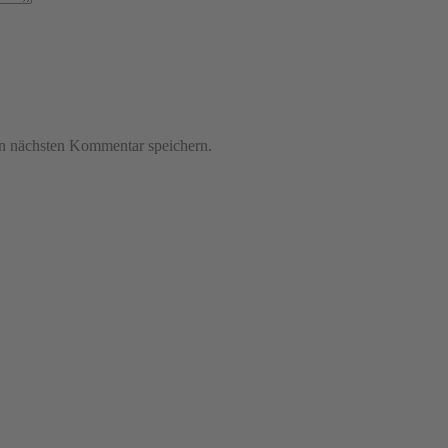
n nächsten Kommentar speichern.