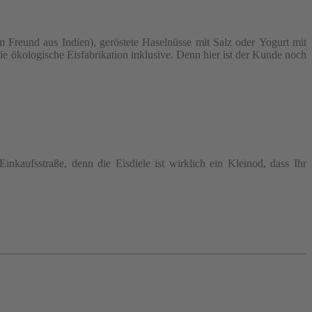
Freund aus Indien), geröstete Haselnüsse mit Salz oder Yogurt mit
ie ökologische Eisfabrikation inklusive. Denn hier ist der Kunde noch
kaufsstraße, denn die Eisdiele ist wirklich ein Kleinod, dass Ihr