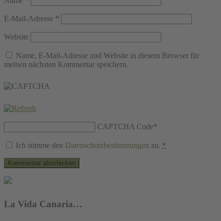
Name
*
E-Mail-Adresse
*
Website
Name, E-Mail-Adresse und Website in diesem Browser für
meinen nächsten Kommentar speichern.
CAPTCHA Code
*
Ich stimme den
Datenschutzbestimmungen
zu.
*
La Vida Canaria…