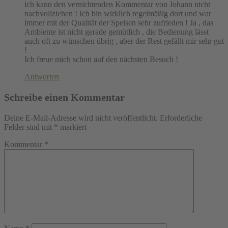
ich kann den vernichtenden Kommentar von Johann nicht
nachvollziehen ! Ich bin wirklich regelmäßig dort und war
immer mit der Qualität der Speisen sehr zufrieden ! Ja , das
Ambiente ist nicht gerade gemütlich , die Bedienung lässt
auch oft zu wünschen übrig , aber der Rest gefällt mir sehr gut
!
Ich freue mich schon auf den nächsten Besuch !
Antworten
Schreibe einen Kommentar
Deine E-Mail-Adresse wird nicht veröffentlicht.
Erforderliche
Felder sind mit
*
markiert
Kommentar
*