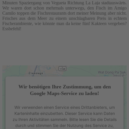
Minuten Spaziergang von Vegueta Richtung La Laja stadtauswärts.
Wir waren dort schon mehrmals unterwegs, den Fisch im Amigo
Camilo toppen die Fischrestaurants dort meiner Meinung aber nicht.
Frisches aus dem Meer zu einem unschlagbaren Preis in echtem
Fischerambiente, wie könnte man da keine fünf Kakteen vergeben?
Essbefehl!
Wir benötigen Ihre Zustimmung, um den
Google Maps-Service zu laden!
Wir verwenden einen Service eines Drittanbieters, um
Karteninhalte einzubetten. Dieser Service kann Daten
zu Ihren Aktivitäten sammeln. Bitte lesen Sie die Details
durch und stimmen Sie der Nutzung des Service zu,